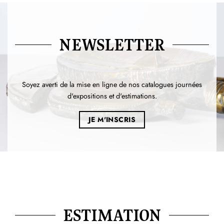
NEWSLETTER
Soyez averti de la mise en ligne de nos catalogues journées
d'expositions et d'estimations.
JE M'INSCRIS
ESTIMATION