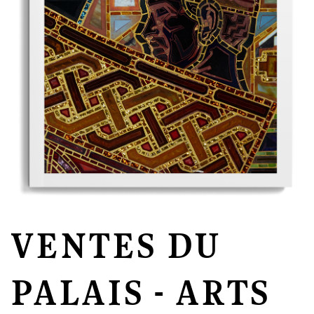
VENTES DU
PALAIS - ARTS