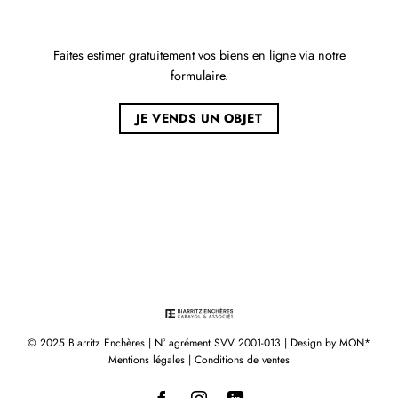
Faites estimer gratuitement vos biens en ligne via notre
formulaire.
JE VENDS UN OBJET
© 2025 Biarritz Enchères | N° agrément SVV 2001-013 | Design by
MON*
Mentions légales
|
Conditions de ventes