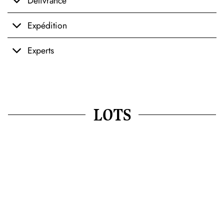
Délivrance
Expédition
Experts
LOTS