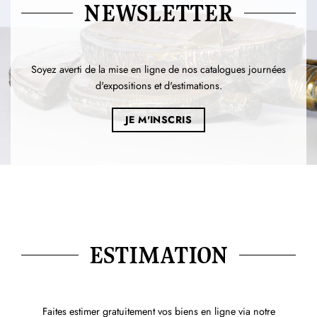
NEWSLETTER
Soyez averti de la mise en ligne de nos catalogues journées
d'expositions et d'estimations.
JE M'INSCRIS
ESTIMATION
Faites estimer gratuitement vos biens en ligne via notre