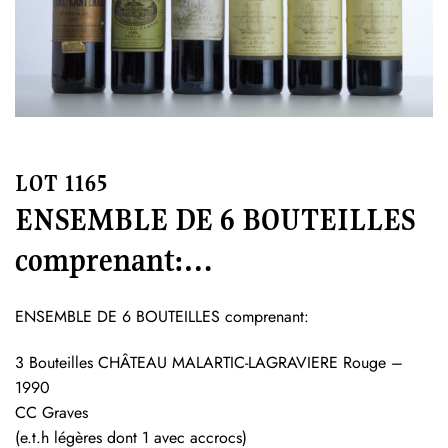
LOT 1165
ENSEMBLE DE 6 BOUTEILLES
comprenant:…
ENSEMBLE DE 6 BOUTEILLES comprenant:
3 Bouteilles CHÂTEAU MALARTIC-LAGRAVIERE Rouge –
1990
CC Graves
(e.t.h légères dont 1 avec accrocs)