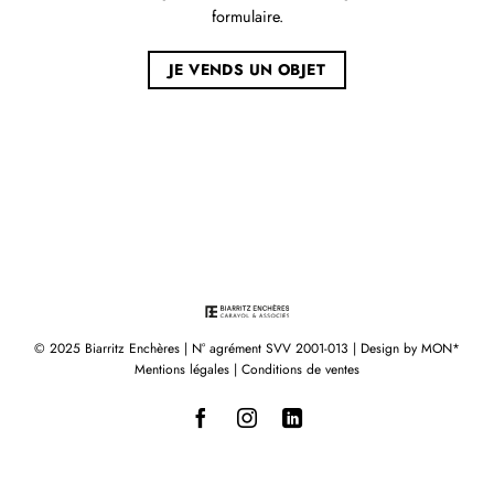
formulaire.
JE VENDS UN OBJET
© 2025 Biarritz Enchères | N° agrément SVV 2001-013 | Design by
MON*
Mentions légales
|
Conditions de ventes