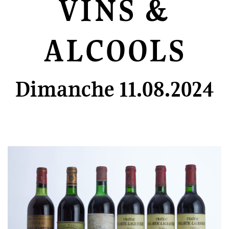
VINS &
ALCOOLS
Dimanche 11.08.2024