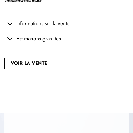
Commission d'achat incluse
Informations sur la vente
Estimations gratuites
VOIR LA VENTE