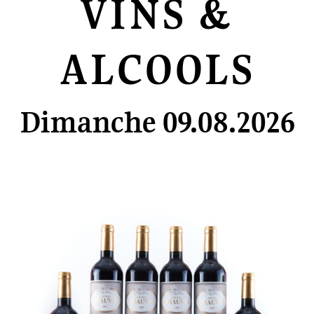
VINS &
ALCOOLS
Dimanche 09.08.2026