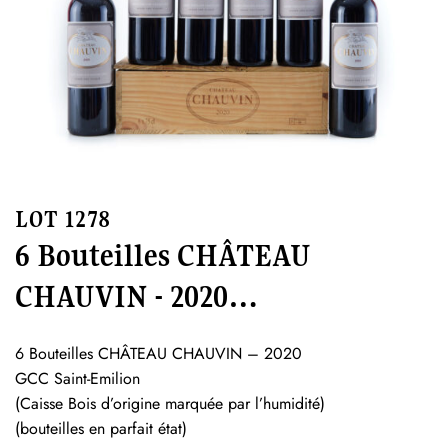
LOT 1278
6 Bouteilles CHÂTEAU
CHAUVIN - 2020…
6 Bouteilles CHÂTEAU CHAUVIN – 2020
GCC Saint-Emilion
(Caisse Bois d’origine marquée par l’humidité)
(bouteilles en parfait état)