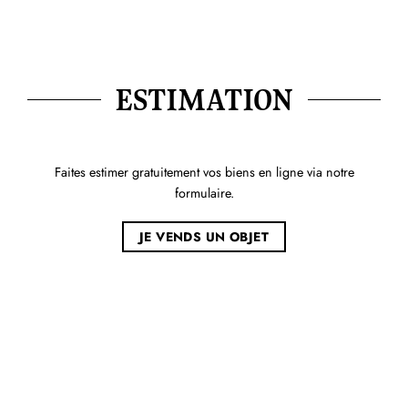
ESTIMATION
Faites estimer gratuitement vos biens en ligne via notre
formulaire.
JE VENDS UN OBJET