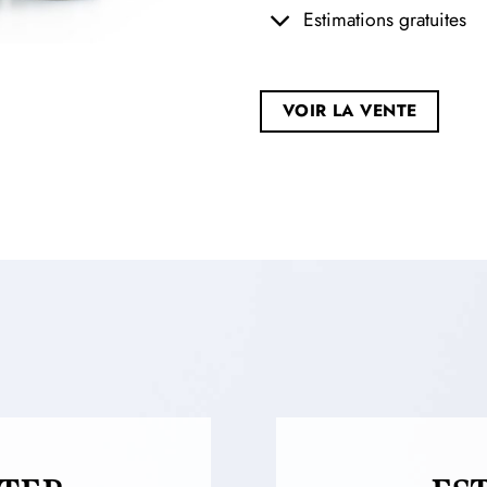
Estimations gratuites
VOIR LA VENTE