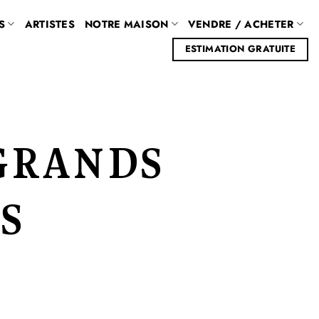
S
ARTISTES
NOTRE MAISON
VENDRE / ACHETER
ESTIMATION GRATUITE
 GRANDS
S