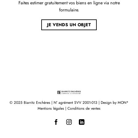
Faites estimer gratuitement vos biens en ligne via notre
formulaire.
JE VENDS UN OBJET
© 2025 Biarritz Enchères | N° agrément SVV 2001-013 | Design by
MON*
Mentions légales
|
Conditions de ventes