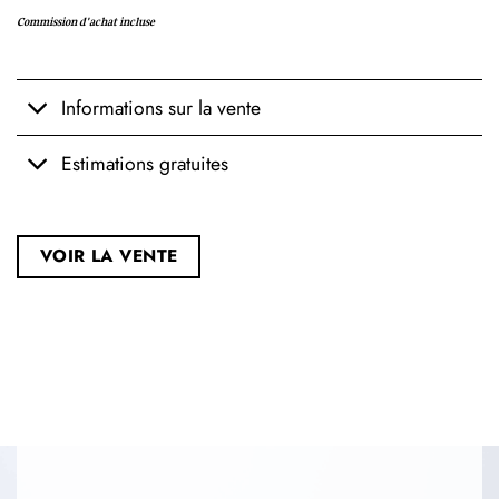
Commission d'achat incluse
Informations sur la vente
Estimations gratuites
VOIR LA VENTE