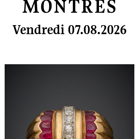
MONTRES
Vendredi 07.08.2026