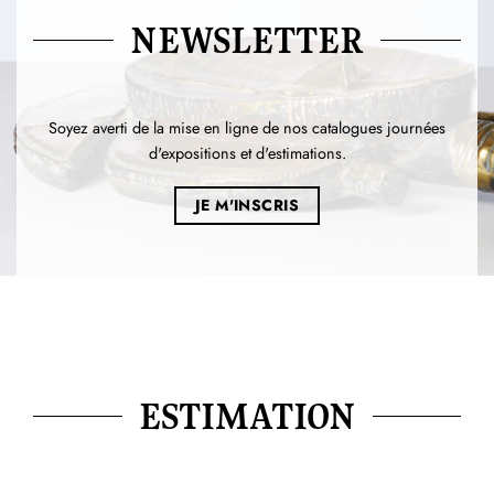
NEWSLETTER
Soyez averti de la mise en ligne de nos catalogues journées
d'expositions et d'estimations.
JE M'INSCRIS
ESTIMATION