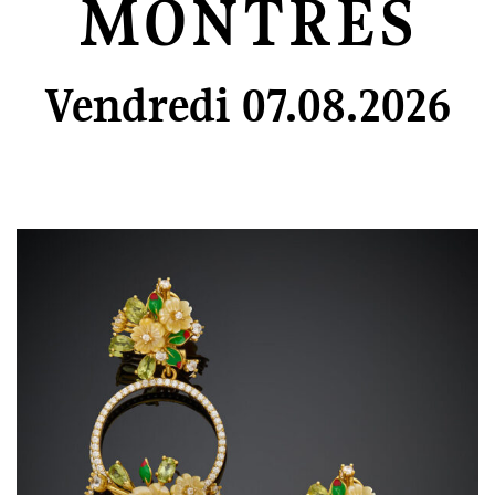
MONTRES
Vendredi 07.08.2026