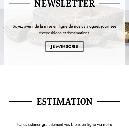
NEWSLETTER
Soyez averti de la mise en ligne de nos catalogues journées
d'expositions et d'estimations.
JE M'INSCRIS
ESTIMATION
Faites estimer gratuitement vos biens en ligne via notre