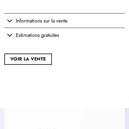
Informations sur la vente
Estimations gratuites
VOIR LA VENTE