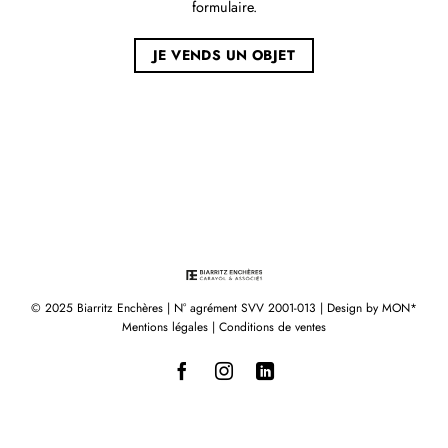
formulaire.
JE VENDS UN OBJET
© 2025 Biarritz Enchères | N° agrément SVV 2001-013 | Design by
MON*
Mentions légales
|
Conditions de ventes