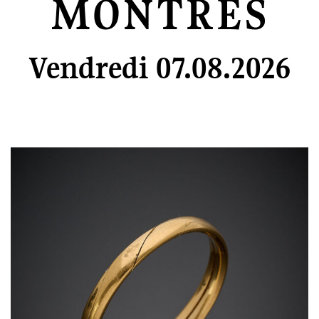
MONTRES
Vendredi 07.08.2026