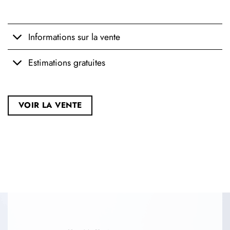
Informations sur la vente
Estimations gratuites
VOIR LA VENTE