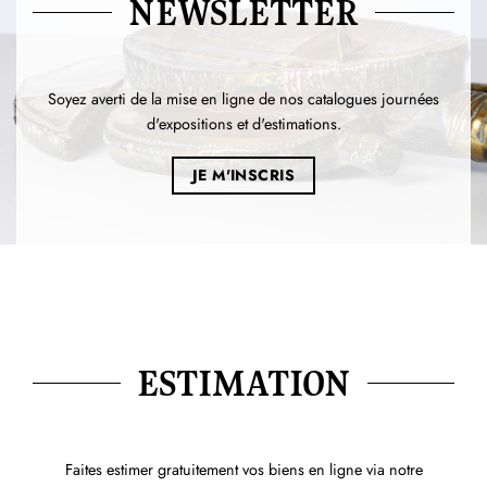
NEWSLETTER
Soyez averti de la mise en ligne de nos catalogues journées
d'expositions et d'estimations.
JE M'INSCRIS
ESTIMATION
Faites estimer gratuitement vos biens en ligne via notre