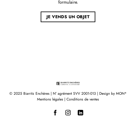
formulaire.
JE VENDS UN OBJET
© 2025 Biarritz Enchères | N° agrément SVV 2001-013 | Design by
MON*
Mentions légales
|
Conditions de ventes