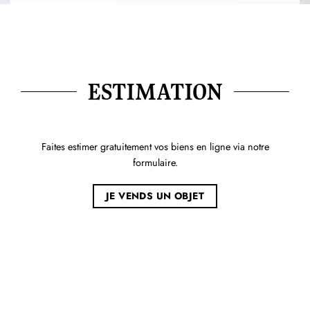
ESTIMATION
Faites estimer gratuitement vos biens en ligne via notre
formulaire.
JE VENDS UN OBJET