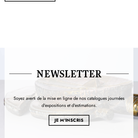
NEWSLETTER
Soyez averti de la mise en ligne de nos catalogues journées
d'expositions et d'estimations.
JE M'INSCRIS