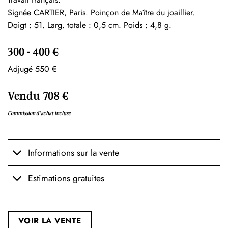
Signée CARTIER, Paris. Poinçon de Maître du joaillier.
Doigt : 51. Larg. totale : 0,5 cm. Poids : 4,8 g.
300 - 400 €
Adjugé 550 €
Vendu 708 €
Commission d'achat incluse
Informations sur la vente
Estimations gratuites
VOIR LA VENTE